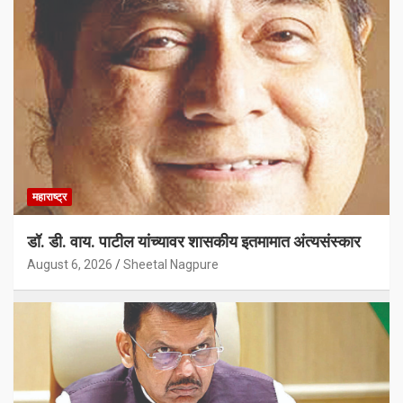
महाराष्ट्र
डॉ. डी. वाय. पाटील यांच्यावर शासकीय इतमामात अंत्यसंस्कार
August 6, 2026
Sheetal Nagpure