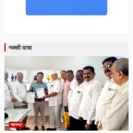
नक्की वाचा
महाराष्ट्र