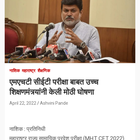
नाशिक
महाराष्ट्र
शैक्षणिक
एमएचटी सीईटी परीक्षा बाबत उच्च
शिक्षणमंत्र्यांनी केली मोठी घोषणा
April 22, 2022
Ashvini Pande
नाशिक : प्रतिनिधी
महाराष्ट्र राज्य सामायिक प्रवेश परीक्षा (MHT CET 2022)