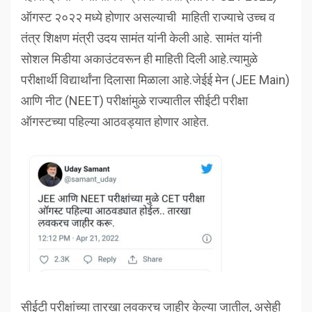
ऑगस्ट २०२२ मध्ये होणार असल्याची माहिती राज्याचे उच्च व
तंत्र शिक्षण मंत्री उदय सामंत यांनी केली आहे. सामंत यांनी
सोशल मिडीया अकाउंटवरून ही माहिती दिली आहे.त्यामुळे
परीक्षार्थी विद्यार्थांना दिलासा मिळाला आहे.जेईई मेन (JEE Main)
आणि नीट (NEET) परीक्षांमुळे राज्यातील सीईटी परीक्षा
ऑगस्टच्या पहिल्या आठवड्यात होणार आहेत.
सीईटी परीक्षांच्या तारखा लवकरच जाहीर केल्या जातील, असेही