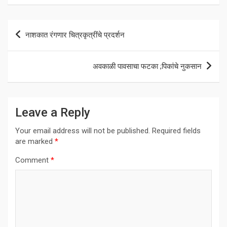
Post
नाशकात रंगणार चित्रकृत्रींचे प्रदर्शन
navigation
अवकाळी पावसाचा फटका ;पिकांचे नुकसान
Leave a Reply
Your email address will not be published.
Required fields
are marked
*
Comment
*