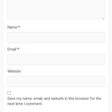
Name
*
Email
*
Website
Save my name, email, and website in this browser for the
next time I comment.