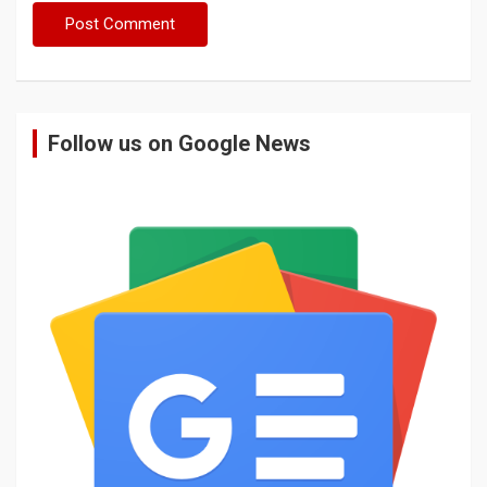
Follow us on Google News