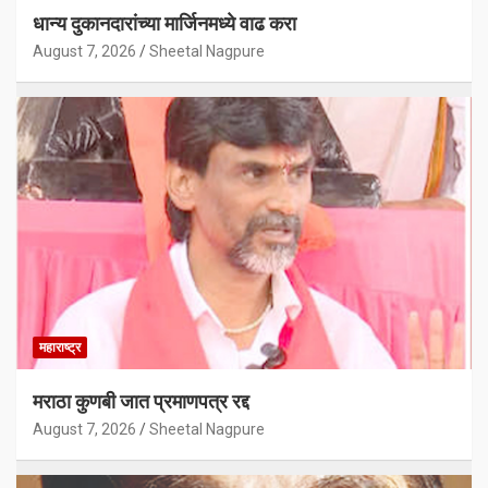
धान्य दुकानदारांच्या मार्जिनमध्ये वाढ करा
August 7, 2026
Sheetal Nagpure
महाराष्ट्र
मराठा कुणबी जात प्रमाणपत्र रद्द
August 7, 2026
Sheetal Nagpure