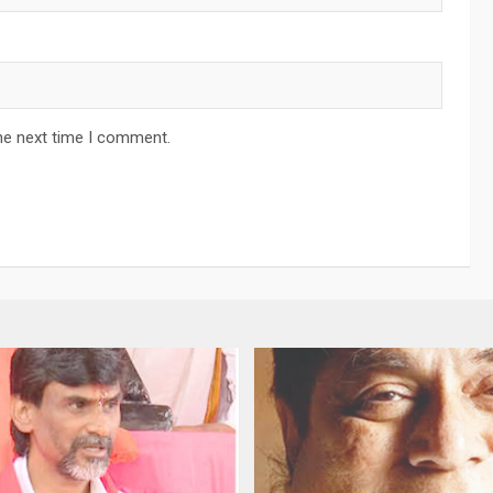
he next time I comment.