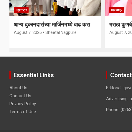
महाराष्ट्र
महाराष्ट्र
धान्य दुकानदारांच्या मार्जिनमध्ये वाढ करा
मराठा कुणबी
August 7, 2026
Sheetal Nagpure
August 7, 2
Essential Links
Contact
About Us
Editorial: g
Contact Us
Advertising:
Privacy Policy
Phone: (0253
Terms of Use