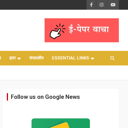
य
इतर
संपादकीय
ESSENTIAL LINKS
Follow us on Google News