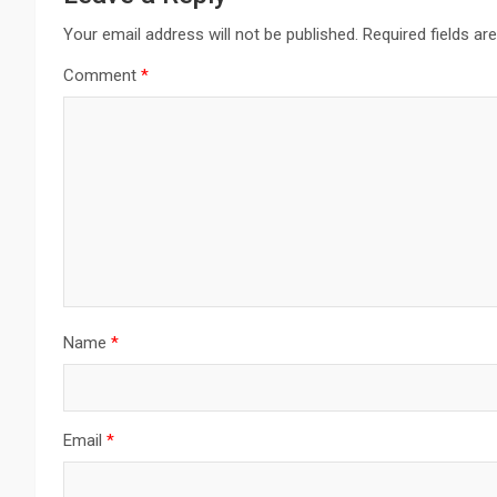
Your email address will not be published.
Required fields a
Comment
*
Name
*
Email
*