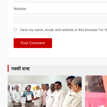
Website
Save my name, email, and website in this browser for t
नक्की वाचा