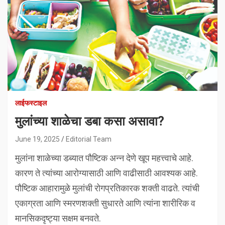
लाईफस्टाइल
मुलांच्या शाळेचा डबा कसा असावा?
June 19, 2025
Editorial Team
मुलांना शाळेच्या डब्यात पौष्टिक अन्न देणे खूप महत्त्वाचे आहे.
कारण ते त्यांच्या आरोग्यासाठी आणि वाढीसाठी आवश्यक आहे.
पौष्टिक आहारामुळे मुलांची रोगप्रतिकारक शक्ती वाढते. त्यांची
एकाग्रता आणि स्मरणशक्ती सुधारते आणि त्यांना शारीरिक व
मानसिकदृष्ट्या सक्षम बनवते.