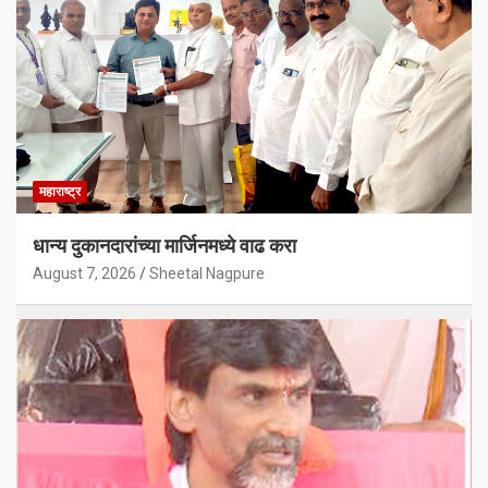
महाराष्ट्र
धान्य दुकानदारांच्या मार्जिनमध्ये वाढ करा
August 7, 2026
Sheetal Nagpure