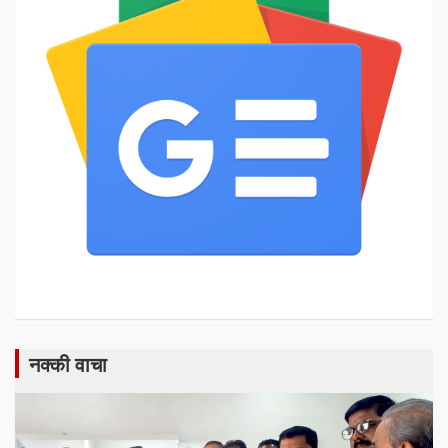
नक्की वाचा