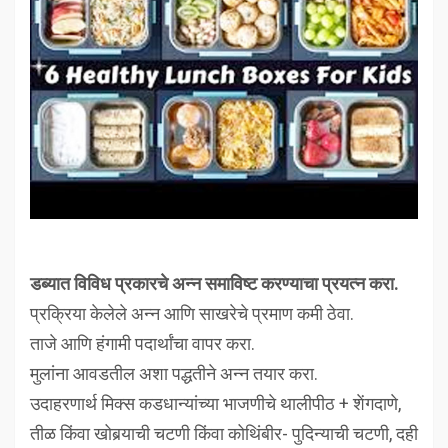
डब्यात विविध प्रकारचे अन्न समाविष्ट करण्याचा प्रयत्न करा.
प्रक्रिया केलेले अन्न आणि साखरेचे प्रमाण कमी ठेवा.
ताजे आणि हंगामी पदार्थांचा वापर करा.
मुलांना आवडतील अशा पद्धतीने अन्न तयार करा.
उदाहरणार्थ मिक्स कडधान्यांच्या भाजणीचे थालीपीठ + शेंगदाणे,
तीळ किंवा खोबर्‍याची चटणी किंवा कोथिंबीर- पुदिन्याची चटणी, दही