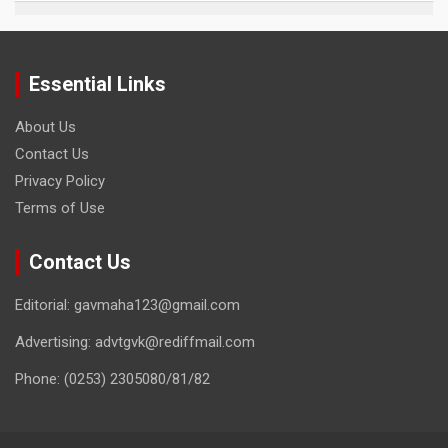
Essential Links
About Us
Contact Us
Privacy Policy
Terms of Use
Contact Us
Editorial: gavmaha123@gmail.com
Advertising: advtgvk@rediffmail.com
Phone: (0253) 2305080/81/82