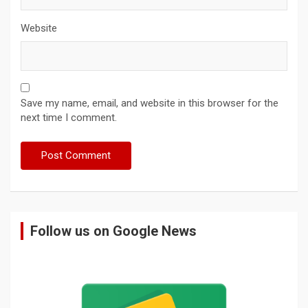
Website
Save my name, email, and website in this browser for the
next time I comment.
Follow us on Google News