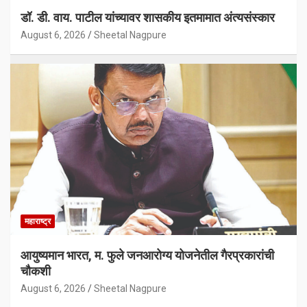
डॉ. डी. वाय. पाटील यांच्यावर शासकीय इतमामात अंत्यसंस्कार
August 6, 2026
Sheetal Nagpure
महाराष्ट्र
आयुष्यमान भारत, म. फुले जनआरोग्य योजनेतील गैरप्रकारांची
चौकशी
August 6, 2026
Sheetal Nagpure