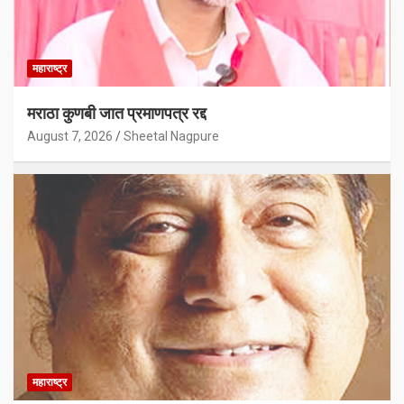
महाराष्ट्र
मराठा कुणबी जात प्रमाणपत्र रद्द
August 7, 2026
Sheetal Nagpure
महाराष्ट्र