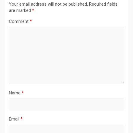
Your email address will not be published.
Required fields
are marked
*
Comment
*
Name
*
Email
*