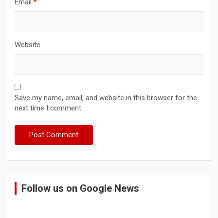
Email
*
Website
Save my name, email, and website in this browser for the
next time I comment.
Follow us on Google News