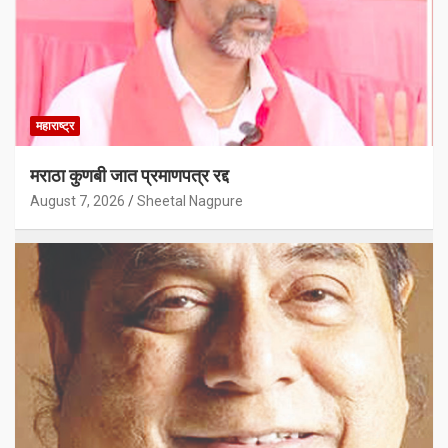
महाराष्ट्र
मराठा कुणबी जात प्रमाणपत्र रद्द
August 7, 2026
Sheetal Nagpure