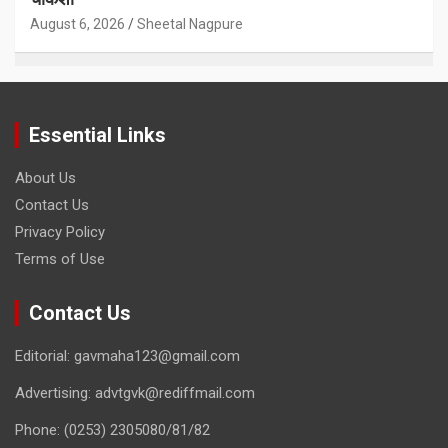
August 6, 2026
Sheetal Nagpure
Essential Links
About Us
Contact Us
Privacy Policy
Terms of Use
Contact Us
Editorial: gavmaha123@gmail.com
Advertising: advtgvk@rediffmail.com
Phone: (0253) 2305080/81/82