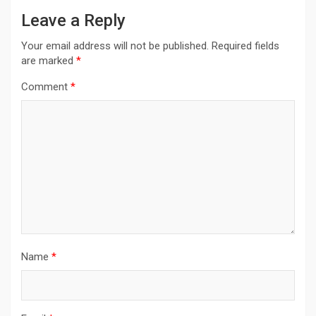
Leave a Reply
Your email address will not be published.
Required fields
are marked
*
Comment
*
Name
*