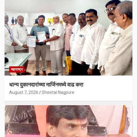
महाराष्ट्र
धान्य दुकानदारांच्या मार्जिनमध्ये वाढ करा
August 7, 2026
Sheetal Nagpure