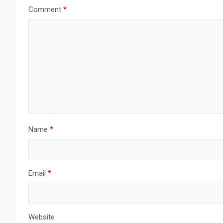
Comment
*
Name
*
Email
*
Website