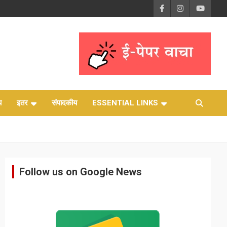
य
इतर
संपादकीय
ESSENTIAL LINKS
Follow us on Google News